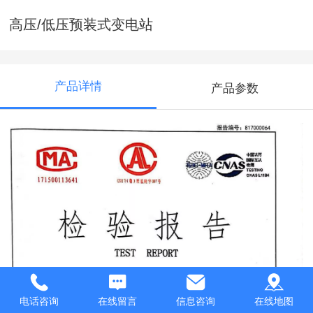
高压/低压预装式变电站
产品详情
产品参数
电话咨询
在线留言
信息咨询
在线地图